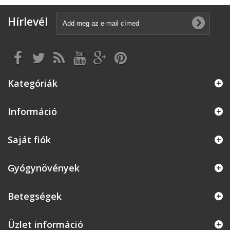
Hírlevél
Kategóriák
Információ
Saját fiók
Gyógynövények
Betegségek
Üzlet információ