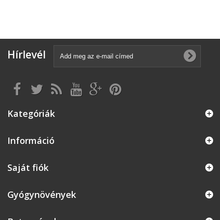
Hírlevél
Kategóriák
Információ
Saját fiók
Gyógynövények