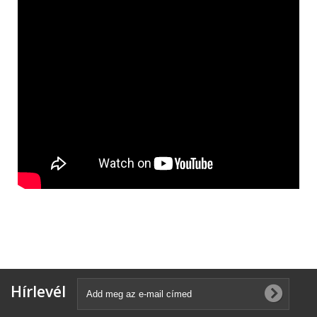
Hírlevél