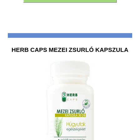
HERB CAPS MEZEI ZSURLÓ KAPSZULA